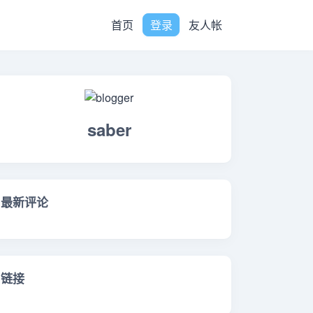
首页
登录
友人帐
saber
最新评论
链接