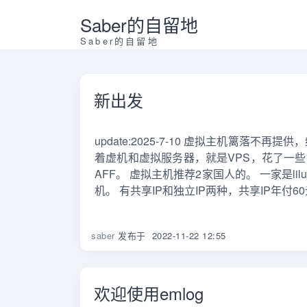
Saber的自留地
Saber的自留地
新出发
update:2025-7-10 虚拟主机篱落
着虚机和虚拟服务器，就是VPS，花了一些
AFF。 虚拟主机推荐2家国人的。 一家是li
机。 有共享IP和独立IP两种，共享IP年付60元
saber
发布于
2022-11-22 12:55
欢迎使用emlog