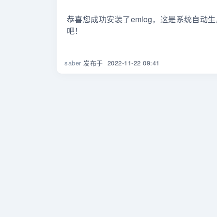
恭喜您成功安装了emlog，这是系统自
吧！
saber
发布于
2022-11-22 09:41