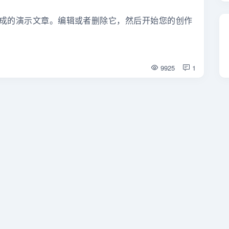
动生成的演示文章。编辑或者删除它，然后开始您的创作
9925
1